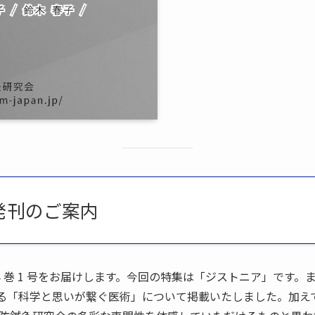
の発刊のご案内
M)4 巻 1 号をお届けします。今回の特集は「ジストニア」です
マである「科学と思いが繋ぐ医術」について掲載いたしました。加