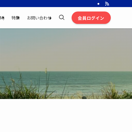
会員ログイン
M)
特集
お問い合わせ