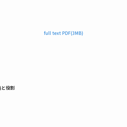
full text PDF(3MB)
義と役割