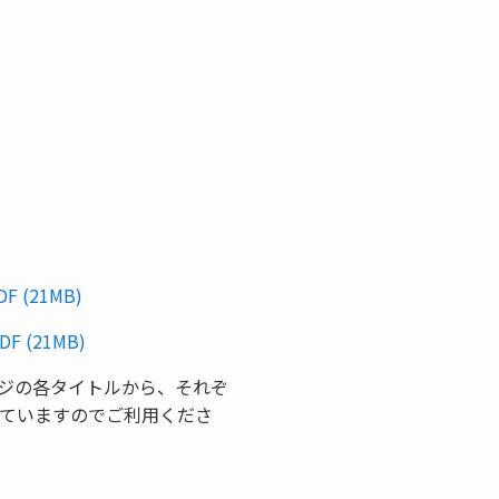
PDF (21MB)
DF (21MB)
次ページの各タイトルから、それぞ
ていますのでご利用くださ