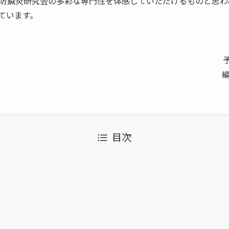
防鍼灸研究会の多彩な専門性を体感していただけるものと思わ
ています。
目次