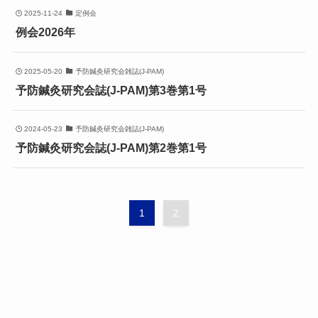
2025-11-24
定例会
例会2026年
2025-05-20
予防鍼灸研究会雑誌(J-PAM)
予防鍼灸研究会誌(J-PAM)第3巻第1号
2024-05-23
予防鍼灸研究会雑誌(J-PAM)
予防鍼灸研究会誌(J-PAM)第2巻第1号
1
2