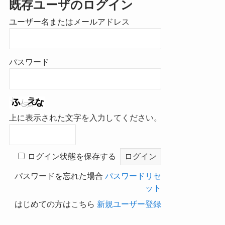
既存ユーザのログイン
ユーザー名またはメールアドレス
パスワード
上に表示された文字を入力してください。
ログイン状態を保存する
パスワードを忘れた場合
パスワードリセ
ット
はじめての方はこちら
新規ユーザー登録