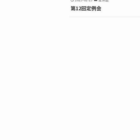
第12回定例会