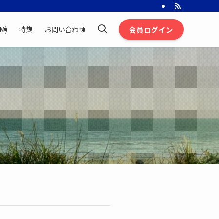
会員ログイン
M)
特集
お問い合わせ