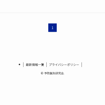
1
最新情報一覧
プライバシーポリシー
©
予防鍼灸研究会.