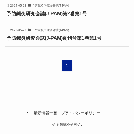
2024-05-23
予防鍼灸研究会雑誌(J-PAM)
予防鍼灸研究会誌(J-PAM)第2巻第1号
2023-05-27
予防鍼灸研究会雑誌(J-PAM)
予防鍼灸研究会誌(J-PAM)創刊号第1巻第1号
1
最新情報一覧
プライバシーポリシー
©
予防鍼灸研究会.