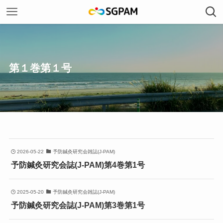
第１巻第１号
2026-05-22
予防鍼灸研究会雑誌(J-PAM)
予防鍼灸研究会誌(J-PAM)第4巻第1号
2025-05-20
予防鍼灸研究会雑誌(J-PAM)
予防鍼灸研究会誌(J-PAM)第3巻第1号