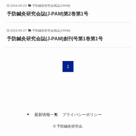
2024-05-23
予防鍼灸研究会雑誌(J-PAM)
予防鍼灸研究会誌(J-PAM)第2巻第1号
2023-05-27
予防鍼灸研究会雑誌(J-PAM)
予防鍼灸研究会誌(J-PAM)創刊号第1巻第1号
1
最新情報一覧
プライバシーポリシー
©
予防鍼灸研究会.