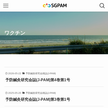
ワクチン
2026-05-22
予防鍼灸研究会雑誌(J-PAM)
予防鍼灸研究会誌(J-PAM)第4巻第1号
2025-05-20
予防鍼灸研究会雑誌(J-PAM)
予防鍼灸研究会誌(J-PAM)第3巻第1号