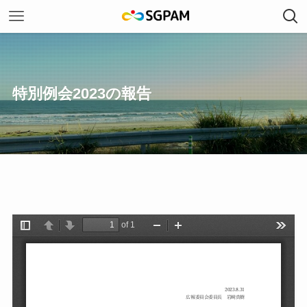
特別例会2023の報告