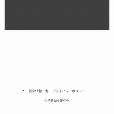
最新情報一覧
プライバシーポリシー
©
予防鍼灸研究会.