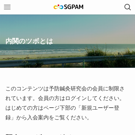
内関のツボとは
このコンテンツは予防鍼灸研究会の会員に制限さ
れています。会員の方はログインしてください。
はじめての方はページ下部の「新規ユーザー登
録」から入会案内をご覧ください。